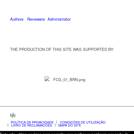
Authors
Reviewers
Administrator
THE PRODUCTION OF THIS SITE WAS SUPPORTED BY:
POLÍTICA DE PRIVACIDADE
CONDIÇÕES DE UTILIZAÇÃO
LIVRO DE RECLAMAÇÕES
MAPA DO SITE