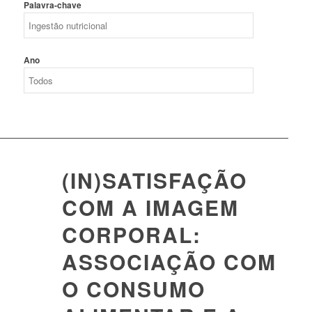
Palavra-chave
Ano
(IN)SATISFAÇÃO
COM A IMAGEM
CORPORAL:
ASSOCIAÇÃO COM
O CONSUMO