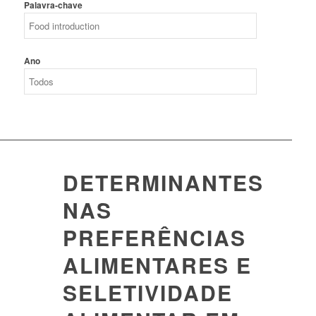
Palavra-chave
Ano
DETERMINANTES
NAS
PREFERÊNCIAS
ALIMENTARES E
SELETIVIDADE