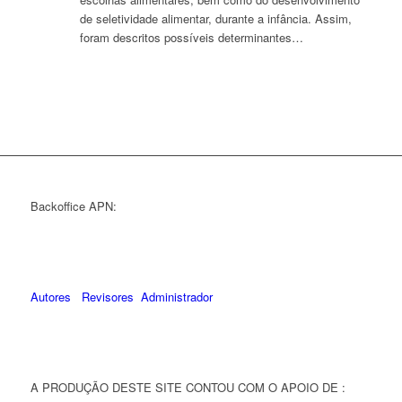
de seletividade alimentar, durante a infância. Assim,
foram descritos possíveis determinantes…
Backoffice APN:
Autores
Revisores
Administrador
A PRODUÇÃO DESTE SITE CONTOU COM O APOIO DE :