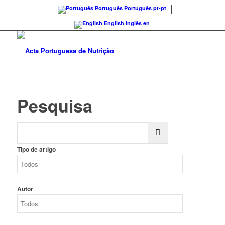
Português
Português
pt-pt
English
Inglês
en
Pesquisa
Tipo de artigo
Autor