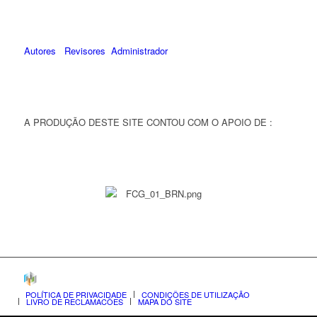
Autores
Revisores
Administrador
A PRODUÇÃO DESTE SITE CONTOU COM O APOIO DE :
POLÍTICA DE PRIVACIDADE
CONDIÇÕES DE UTILIZAÇÃO
LIVRO DE RECLAMAÇÕES
MAPA DO SITE