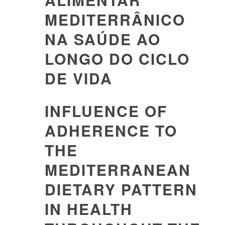
MEDITERRÂNICO
NA SAÚDE AO
LONGO DO CICLO
DE VIDA
INFLUENCE OF
ADHERENCE TO
THE
MEDITERRANEAN
DIETARY PATTERN
IN HEALTH