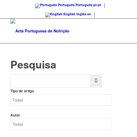
Português
Português
pt-pt
English
Inglês
en
Pesquisa
Tipo de artigo
Autor