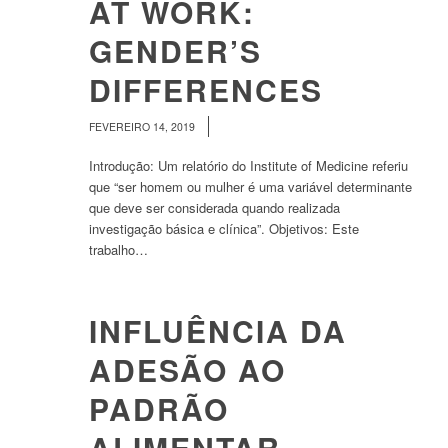
AT WORK:
GENDER’S
DIFFERENCES
/
FEVEREIRO 14, 2019
Introdução: Um relatório do Institute of Medicine referiu
que “ser homem ou mulher é uma variável determinante
que deve ser considerada quando realizada
investigação básica e clínica”. Objetivos: Este
trabalho…
INFLUÊNCIA DA
ADESÃO AO
PADRÃO
ALIMENTAR