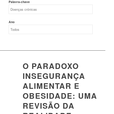
Palavra-chave
Ano
O PARADOXO
INSEGURANÇA
ALIMENTAR E
OBESIDADE: UMA
REVISÃO DA