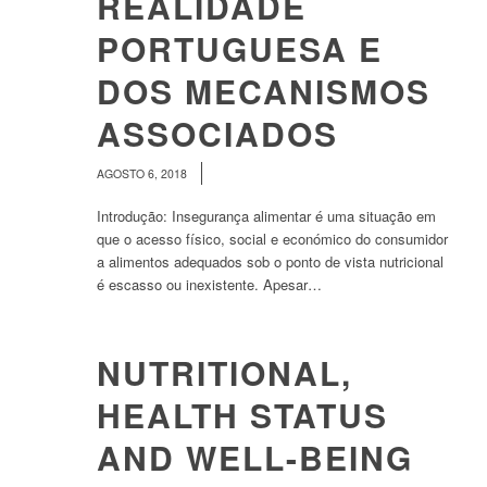
REALIDADE
PORTUGUESA E
DOS MECANISMOS
ASSOCIADOS
/
AGOSTO 6, 2018
Introdução: Insegurança alimentar é uma situação em
que o acesso físico, social e económico do consumidor
a alimentos adequados sob o ponto de vista nutricional
é escasso ou inexistente. Apesar…
NUTRITIONAL,
HEALTH STATUS
AND WELL-BEING