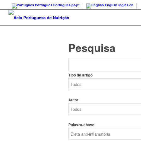
Português
Português
pt-pt
English
Inglês
en
Pesquisa
Tipo de artigo
Autor
Palavra-chave