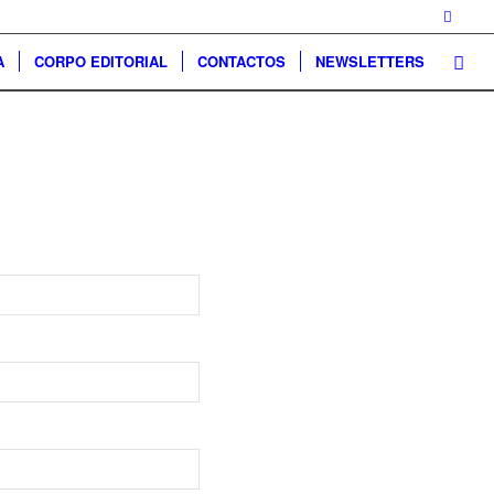
A
CORPO EDITORIAL
CONTACTOS
NEWSLETTERS