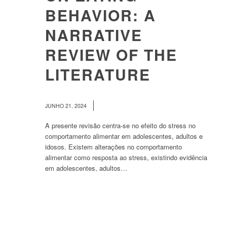
BEHAVIOR: A
NARRATIVE
REVIEW OF THE
LITERATURE
/
JUNHO 21, 2024
A presente revisão centra-se no efeito do stress no
comportamento alimentar em adolescentes, adultos e
idosos. Existem alterações no comportamento
alimentar como resposta ao stress, existindo evidência
em adolescentes, adultos…