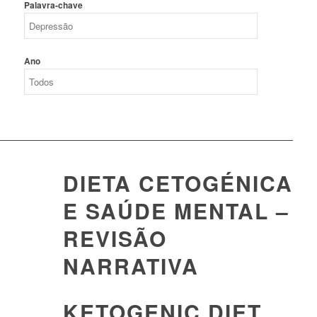
Palavra-chave
Ano
DIETA CETOGÉNICA
E SAÚDE MENTAL –
REVISÃO
NARRATIVA
KETOGENIC DIET