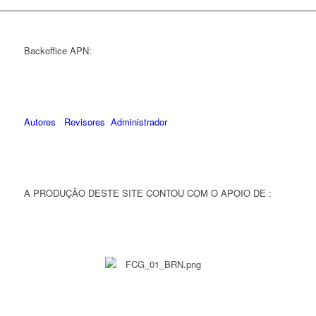
Backoffice APN:
Autores
Revisores
Administrador
A PRODUÇÃO DESTE SITE CONTOU COM O APOIO DE :