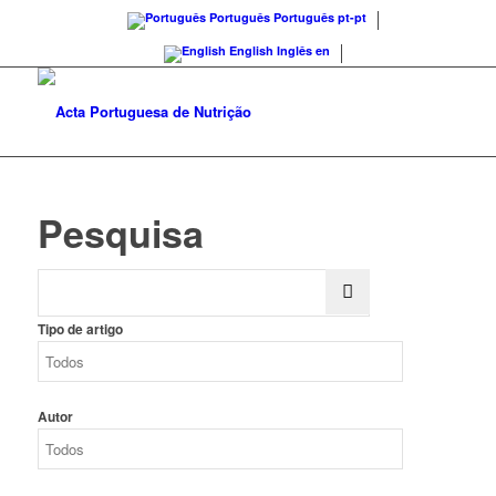
Português
Português
pt-pt
English
Inglês
en
Pesquisa
Tipo de artigo
Autor