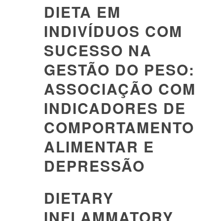
DIETA EM
INDIVÍDUOS COM
SUCESSO NA
GESTÃO DO PESO:
ASSOCIAÇÃO COM
INDICADORES DE
COMPORTAMENTO
ALIMENTAR E
DEPRESSÃO
DIETARY
INFLAMMATORY