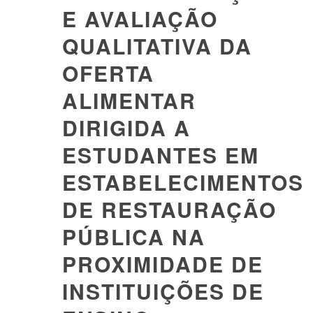
E AVALIAÇÃO
QUALITATIVA DA
OFERTA
ALIMENTAR
DIRIGIDA A
ESTUDANTES EM
ESTABELECIMENTOS
DE RESTAURAÇÃO
PÚBLICA NA
PROXIMIDADE DE
INSTITUIÇÕES DE