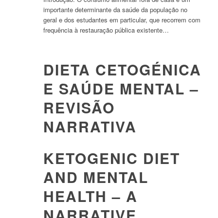
importante determinante da saúde da população no
geral e dos estudantes em particular, que recorrem com
frequência à restauração pública existente…
DIETA CETOGÉNICA
E SAÚDE MENTAL –
REVISÃO
NARRATIVA
KETOGENIC DIET
AND MENTAL
HEALTH – A
NARRATIVE