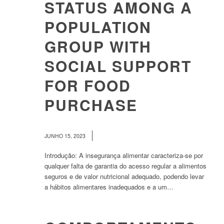
STATUS AMONG A
POPULATION
GROUP WITH
SOCIAL SUPPORT
FOR FOOD
PURCHASE
/
JUNHO 15, 2023
Introdução: A insegurança alimentar caracteriza-se por
qualquer falta de garantia do acesso regular a alimentos
seguros e de valor nutricional adequado, podendo levar
a hábitos alimentares inadequados e a um…