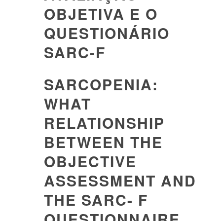
OBJETIVA E O
QUESTIONÁRIO
SARC-F
SARCOPENIA:
WHAT
RELATIONSHIP
BETWEEN THE
OBJECTIVE
ASSESSMENT AND
THE SARC- F
QUESTIONNAIRE