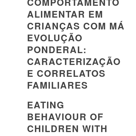
COMPORTAMENTO
ALIMENTAR EM
CRIANÇAS COM MÁ
EVOLUÇÃO
PONDERAL:
CARACTERIZAÇÃO
E CORRELATOS
FAMILIARES
EATING
BEHAVIOUR OF
CHILDREN WITH