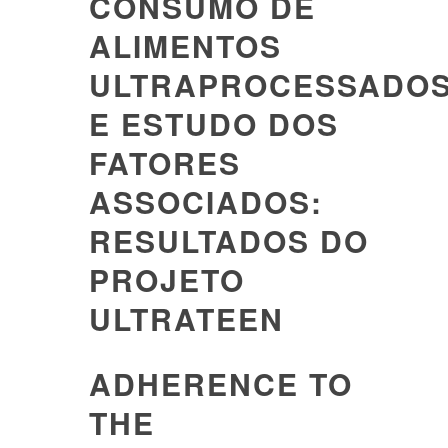
CONSUMO DE
ALIMENTOS
ULTRAPROCESSADO
E ESTUDO DOS
FATORES
ASSOCIADOS:
RESULTADOS DO
PROJETO
ULTRATEEN
ADHERENCE TO
THE