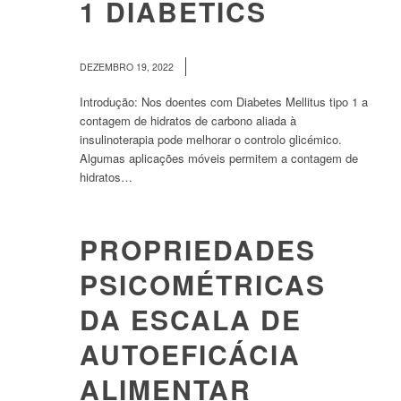
1 DIABETICS
/
DEZEMBRO 19, 2022
Introdução: Nos doentes com Diabetes Mellitus tipo 1 a
contagem de hidratos de carbono aliada à
insulinoterapia pode melhorar o controlo glicémico.
Algumas aplicações móveis permitem a contagem de
hidratos…
PROPRIEDADES
PSICOMÉTRICAS
DA ESCALA DE
AUTOEFICÁCIA
ALIMENTAR