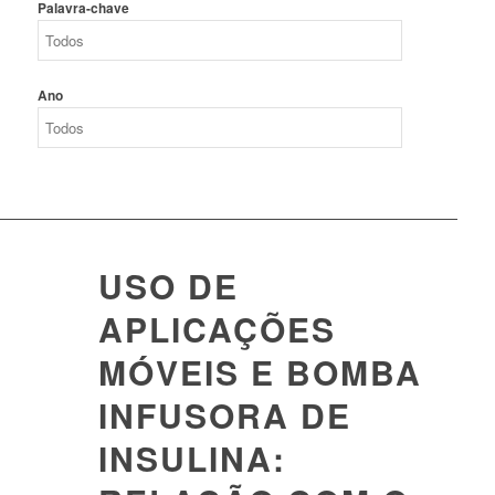
Palavra-chave
Ano
USO DE
APLICAÇÕES
MÓVEIS E BOMBA
INFUSORA DE
INSULINA: