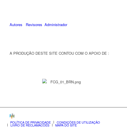
Autores
Revisores
Administrador
A PRODUÇÃO DESTE SITE CONTOU COM O APOIO DE :
POLÍTICA DE PRIVACIDADE
CONDIÇÕES DE UTILIZAÇÃO
LIVRO DE RECLAMAÇÕES
MAPA DO SITE