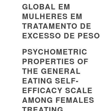
GLOBAL EM
MULHERES EM
TRATAMENTO DE
EXCESSO DE PESO
PSYCHOMETRIC
PROPERTIES OF
THE GENERAL
EATING SELF-
EFFICACY SCALE
AMONG FEMALES
TREATING