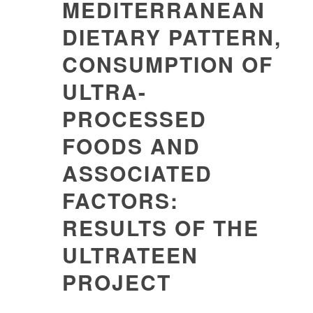
MEDITERRANEAN
DIETARY PATTERN,
CONSUMPTION OF
ULTRA-
PROCESSED
FOODS AND
ASSOCIATED
FACTORS:
RESULTS OF THE
ULTRATEEN
PROJECT