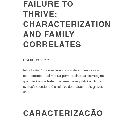
FAILURE TO
THRIVE:
CHARACTERIZATION
AND FAMILY
CORRELATES
/
FEVEREIRO 27, 2023
Introdução: O conhecimento dos determinantes do
comportamento alimentar permite elaborar estratégias
que previnam e tratem os seus desequilíbrios. A má
evolução ponderal é o reflexo dos casos mais graves
de…
CARACTERIZAÇÃO