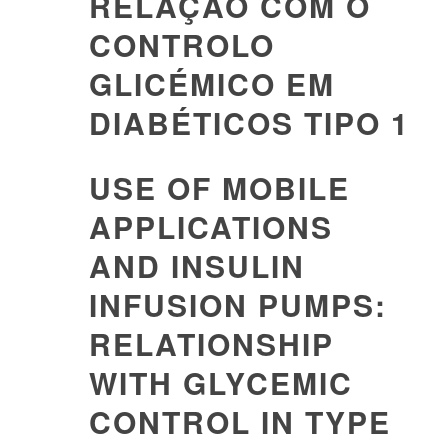
RELAÇÃO COM O
CONTROLO
GLICÉMICO EM
DIABÉTICOS TIPO 1
USE OF MOBILE
APPLICATIONS
AND INSULIN
INFUSION PUMPS:
RELATIONSHIP
WITH GLYCEMIC
CONTROL IN TYPE