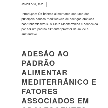
/
JANEIRO 31, 2025
Introdução: Os hábitos alimentares são uma das
principais causas modificáveis de doenças crónicas
não transmissíveis. A Dieta Mediterrânica é conhecida
por ser um padrão alimentar protetor da saúde e
sustentável….
ADESÃO AO
PADRÃO
ALIMENTAR
MEDITERRÂNICO E
FATORES
ASSOCIADOS EM