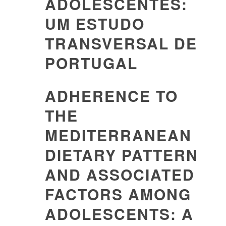
ADOLESCENTES:
UM ESTUDO
TRANSVERSAL DE
PORTUGAL
ADHERENCE TO
THE
MEDITERRANEAN
DIETARY PATTERN
AND ASSOCIATED
FACTORS AMONG
ADOLESCENTS: A