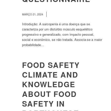
/
MARÇO 21, 2024
Introdução: A sarcopenia é uma doença que se
caracteriza por um distúrbio músculo esquelético
progressivo e generalizado, com impacto pessoal,
social e económico, se não tratada. Associa-se a maior
probabilidade…
FOOD SAFETY
CLIMATE AND
KNOWLEDGE
ABOUT FOOD
SAFETY IN