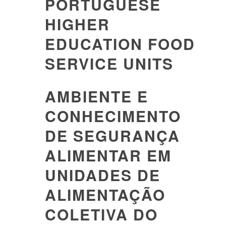
PORTUGUESE
HIGHER
EDUCATION FOOD
SERVICE UNITS
AMBIENTE E
CONHECIMENTO
DE SEGURANÇA
ALIMENTAR EM
UNIDADES DE
ALIMENTAÇÃO
COLETIVA DO