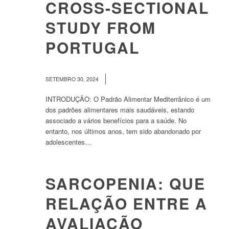
CROSS-SECTIONAL
STUDY FROM
PORTUGAL
/
SETEMBRO 30, 2024
INTRODUÇÃO: O Padrão Alimentar Mediterrânico é um
dos padrões alimentares mais saudáveis, estando
associado a vários benefícios para a saúde. No
entanto, nos últimos anos, tem sido abandonado por
adolescentes…
SARCOPENIA: QUE
RELAÇÃO ENTRE A
AVALIAÇÃO