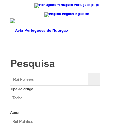
Português
Português
pt-pt
English
Inglês
en
Pesquisa
Tipo de artigo
Autor