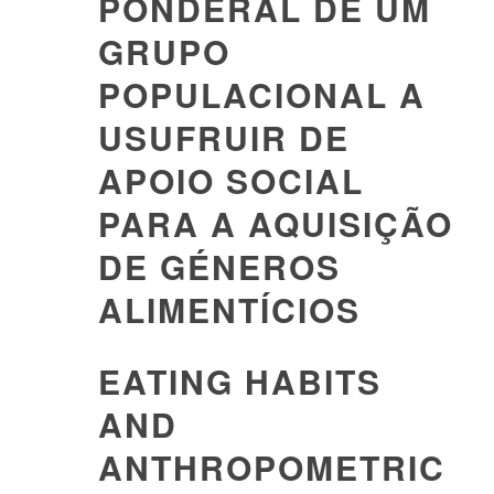
PONDERAL DE UM
GRUPO
POPULACIONAL A
USUFRUIR DE
APOIO SOCIAL
PARA A AQUISIÇÃO
DE GÉNEROS
ALIMENTÍCIOS
EATING HABITS
AND
ANTHROPOMETRIC