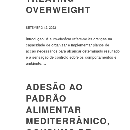
OVERWEIGHT
/
SETEMBRO 12, 2022
Introdução: A auto-eficácia refere-se às crenças na
capacidade de organizar e implementar planos de
acção necessários para alcançar determinado resultado
e à sensação de controlo sobre os comportamentos e
ambiente….
ADESÃO AO
PADRÃO
ALIMENTAR
MEDITERRÂNICO,