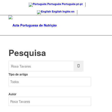
Português
Português
pt-pt
English
Inglês
en
Pesquisa
Tipo de artigo
Autor