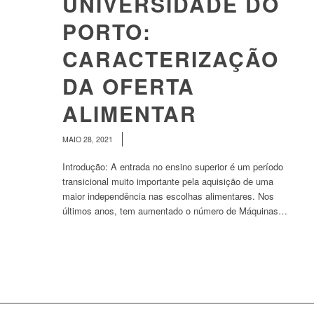
UNIVERSIDADE DO
PORTO:
CARACTERIZAÇÃO
DA OFERTA
ALIMENTAR
/
MAIO 28, 2021
Introdução: A entrada no ensino superior é um período
transicional muito importante pela aquisição de uma
maior independência nas escolhas alimentares. Nos
últimos anos, tem aumentado o número de Máquinas…