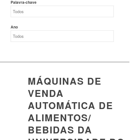
Palavra-chave
Ano
MÁQUINAS DE
VENDA
AUTOMÁTICA DE
ALIMENTOS/
BEBIDAS DA