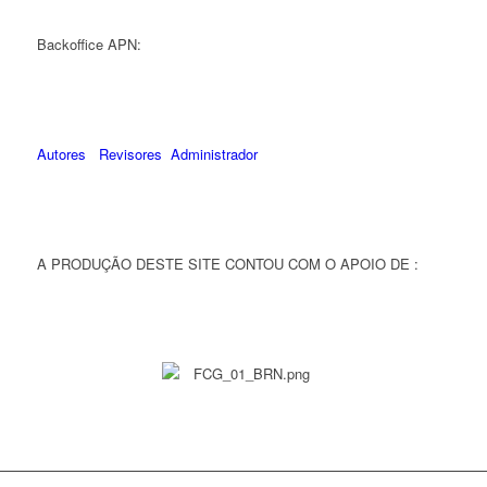
Backoffice APN:
Autores
Revisores
Administrador
A PRODUÇÃO DESTE SITE CONTOU COM O APOIO DE :