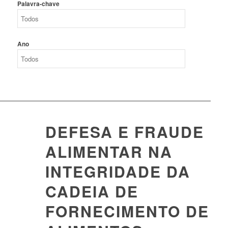
Palavra-chave
Ano
DEFESA E FRAUDE
ALIMENTAR NA
INTEGRIDADE DA
CADEIA DE
FORNECIMENTO DE