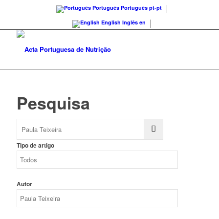
Português
Português
pt-pt
English
Inglês
en
Pesquisa
Tipo de artigo
Autor