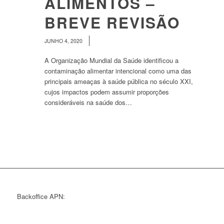
ALIMENTOS –
BREVE REVISÃO
/
JUNHO 4, 2020
A Organização Mundial da Saúde identificou a
contaminação alimentar intencional como uma das
principais ameaças à saúde pública no século XXI,
cujos impactos podem assumir proporções
consideráveis na saúde dos…
Backoffice APN: