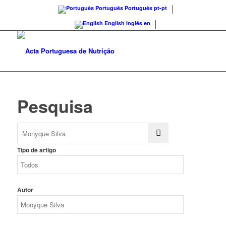
Português
Português
pt-pt
English
Inglês
en
Pesquisa
Tipo de artigo
Autor