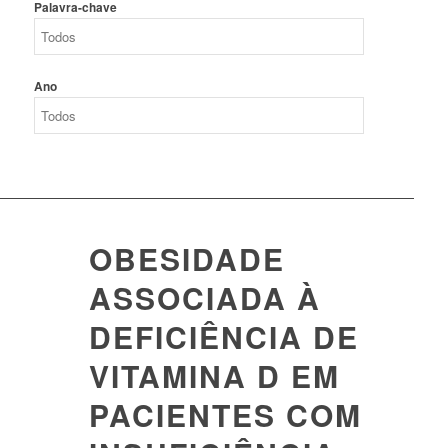
Palavra-chave
Ano
OBESIDADE
ASSOCIADA À
DEFICIÊNCIA DE
VITAMINA D EM
PACIENTES COM