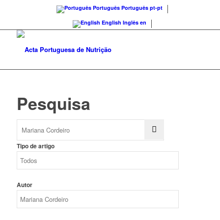
Português
Português
pt-pt
English
Inglês
en
Pesquisa
Tipo de artigo
Autor