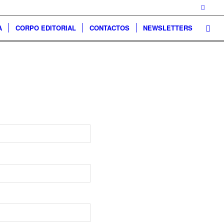
A
CORPO EDITORIAL
CONTACTOS
NEWSLETTERS