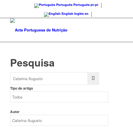
Português
Português
pt-pt
English
Inglês
en
Pesquisa
Tipo de artigo
Autor