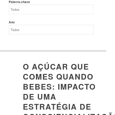
Palavra-chave
Ano
O AÇÚCAR QUE
COMES QUANDO
BEBES: IMPACTO
DE UMA
ESTRATÉGIA DE