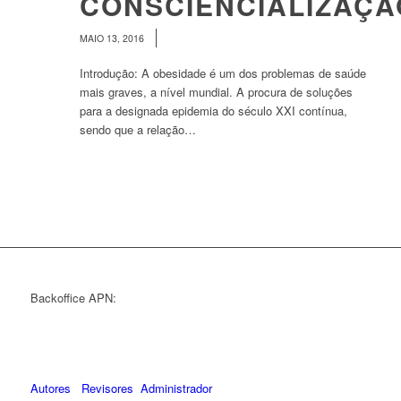
CONSCIENCIALIZAÇÃ
/
MAIO 13, 2016
Introdução: A obesidade é um dos problemas de saúde
mais graves, a nível mundial. A procura de soluções
para a designada epidemia do século XXI contínua,
sendo que a relação…
Backoffice APN:
Autores
Revisores
Administrador