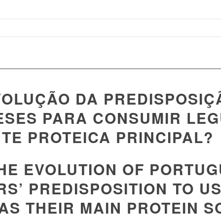
VOLUÇÃO DA PREDISPOSIÇ
SES PARA CONSUMIR LE
TE PROTEICA PRINCIPAL?
THE EVOLUTION OF PORTU
S’ PREDISPOSITION TO U
AS THEIR MAIN PROTEIN 