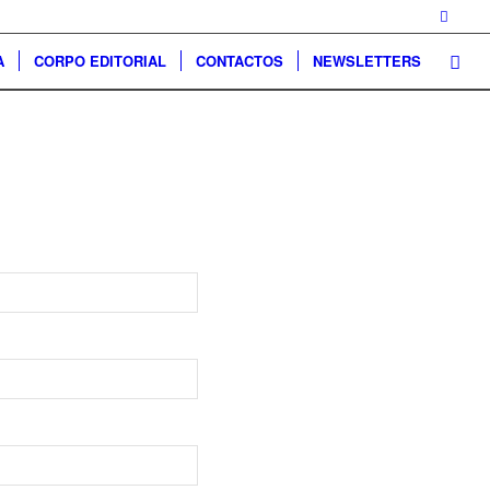
A
CORPO EDITORIAL
CONTACTOS
NEWSLETTERS