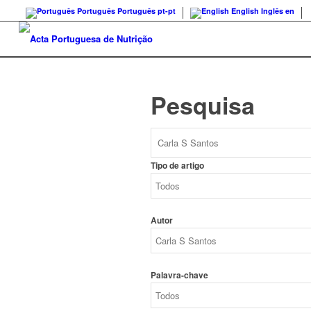
Português
Português
pt-pt
English
Inglês
en
Pesquisa
Tipo de artigo
Autor
Palavra-chave