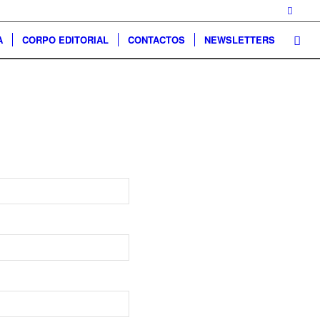
A
CORPO EDITORIAL
CONTACTOS
NEWSLETTERS