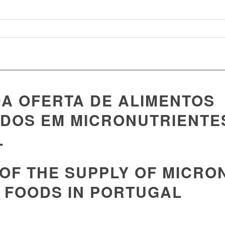
DA OFERTA DE ALIMENTOS
ADOS EM MICRONUTRIENTE
L
 OF THE SUPPLY OF MICRO
D FOODS IN PORTUGAL